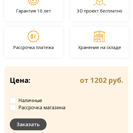
Гарантия 10 лет
3D проект бесплатно
Рассрочка платежа
Хранение на складе
Цена:
от 1202
руб.
Наличные
Рассрочка магазина
Заказать