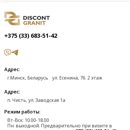
+375 (33) 683-51-42
Адрес
г.Минск, Беларусь ул. Есенина, 76. 2 этаж
Адрес
п. Чисть, ул. Заводская 1а
Режим работы
Вт-Вск: 10.00-18.00
Пн: выходной. Предварительно при визите в