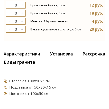
12 руб.
Бронзовая буква, 3 см
18 руб.
Бронзовая буква, 5 см
4 руб.
Монтаж 1 буквы (знака)
20 руб.
Буква, сусальное золото, до 5 см
Характеристики
Установка
Рассрочка
Виды гранита
Стелла от 100х50х5 см
Подставка от 50х20х15 см
Цветник от 100х50 см