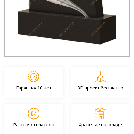
Гарантия 10 лет
3D проект бесплатно
Рассрочка платежа
Хранение на складе