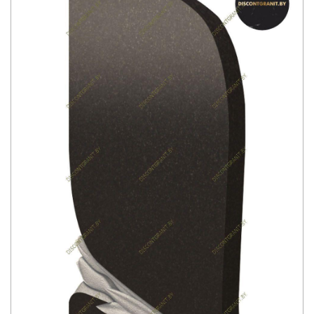
Акции на памятники
Рассрочка на памятники
Отзывы
Магазины