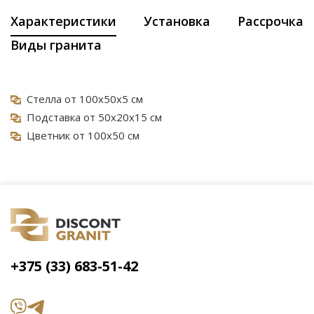
Характеристики
Установка
Рассрочка
Виды гранита
Стелла от 100х50х5 см
Подставка от 50х20х15 см
Цветник от 100х50 см
+375 (33) 683-51-42