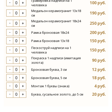
Гравировка надписи на 1
100 руб.
человека
Медальон керамогранит 13х18
190 руб.
см
Медальон керамогранит 18х24
250 руб.
см
200 руб.
Рамка бронзовая 18х24
150 руб.
Рамка бронзовая 13х18
Пескоструй надписи на 1
150 руб.
человека
Покраска 1 надписи (имитация
90 руб.
золота)
12 руб.
Бронзовая буква, 3 см
18 руб.
Бронзовая буква, 5 см
4 руб.
Монтаж 1 буквы (знака)
20 руб.
Буква, сусальное золото, до 5 см