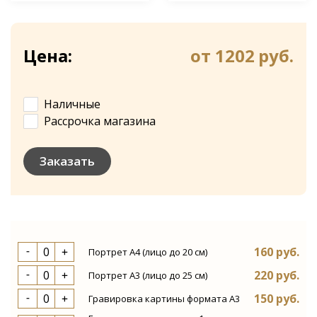
Цена:
от 1202
руб.
Наличные
Рассрочка магазина
Отправить
Заказать
160 руб.
Портрет А4 (лицо до 20 см)
220 руб.
Портрет А3 (лицо до 25 см)
150 руб.
Гравировка картины формата А3