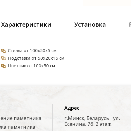
Характеристики
Установка
Стелла от 100х50х5 см
Подставка от 50х20х15 см
Цветник от 100х50 см
Адрес
ение памятника
г.Минск, Беларусь ул.
Есенина, 76. 2 этаж
вка памятника