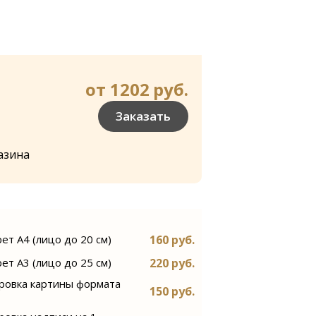
от 1202
руб.
Заказать
азина
160 руб.
ет А4 (лицо до 20 см)
220 руб.
ет А3 (лицо до 25 см)
ровка картины формата
150 руб.