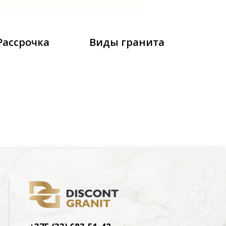
Рассрочка
Виды гранита