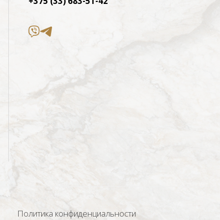
+375 (33) 683-51-42
Политика конфиденциальности