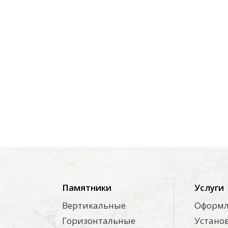
Памятники
Услуги
Вертикальные
Оформл
Горизонтальные
Устано