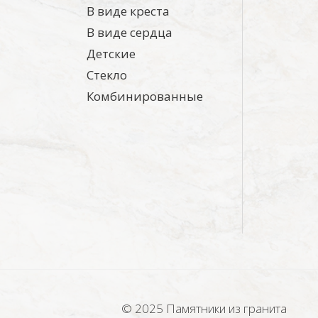
В виде креста
В виде сердца
Детские
Стекло
Комбинированные
© 2025 Памятники из гранита